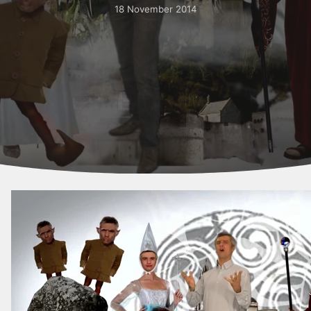
18 November 2014